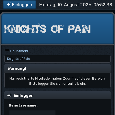
Montag, 10. August 2026, 06:52:38
Einloggen
Hauptmenü
Knights of Pain
Warnung!
Nur registrierte Mitglieder haben Zugriff auf diesen Bereich.
Bitte loggen Sie sich unterhalb ein.
Einloggen
Benutzername: