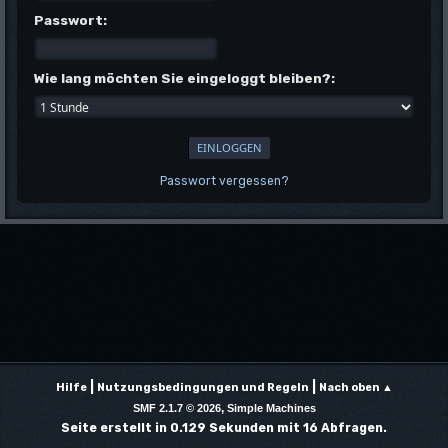
Passwort:
Wie lang möchten Sie eingeloggt bleiben?:
Passwort vergessen?
|
|
Hilfe
Nutzungsbedingungen und Regeln
Nach oben ▲
,
SMF 2.1.7 © 2026
Simple Machines
Seite erstellt in 0.129 Sekunden mit 16 Abfragen.