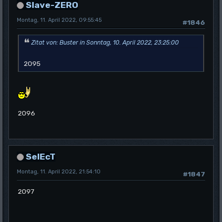
Slave-ZERO
Montag, 11. April 2022, 09:55:45
#1846
Zitat von: Buster in Sonntag, 10. April 2022, 23:25:00
2095
2096
SelEcT
Montag, 11. April 2022, 21:54:10
#1847
2097