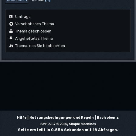
Umfrage
Verschobenes Thema
Thema geschlossen
Angeheftetes Thema
Thema, das Sie beobachten
|
|
Hilfe
Nutzungsbedingungen und Regeln
Nach oben ▲
,
SMF 2.1.7 © 2026
Simple Machines
Seite erstellt in 0.556 Sekunden mit 18 Abfragen.