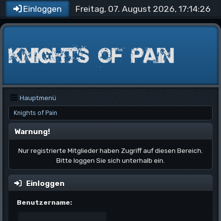
Freitag, 07. August 2026, 17:14:26
Einloggen
Hauptmenü
Knights of Pain
Warnung!
Nur registrierte Mitglieder haben Zugriff auf diesen Bereich.
Bitte loggen Sie sich unterhalb ein.
Einloggen
Benutzername: