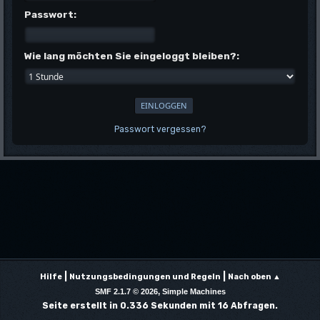
Passwort:
Wie lang möchten Sie eingeloggt bleiben?:
Passwort vergessen?
|
|
Hilfe
Nutzungsbedingungen und Regeln
Nach oben ▲
,
SMF 2.1.7 © 2026
Simple Machines
Seite erstellt in 0.336 Sekunden mit 16 Abfragen.