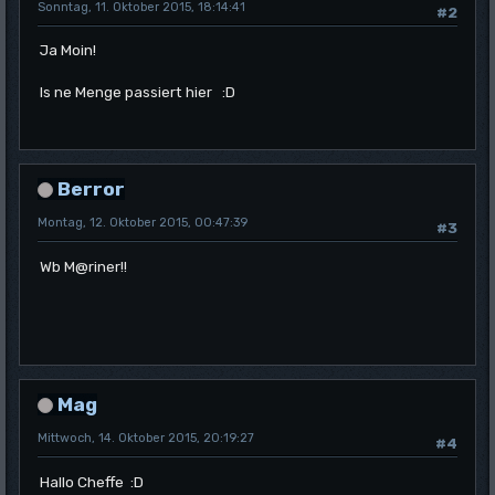
Sonntag, 11. Oktober 2015, 18:14:41
#2
Ja Moin!
Is ne Menge passiert hier :D
Berror
Montag, 12. Oktober 2015, 00:47:39
#3
Wb M@riner!!
Mag
Mittwoch, 14. Oktober 2015, 20:19:27
#4
Hallo Cheffe :D