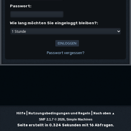
Passwort:
Wie lang möchten Sie eingeloggt bleiben?:
Passwort vergessen?
|
|
Hilfe
Nutzungsbedingungen und Regeln
Nach oben ▲
,
SMF 2.1.7 © 2026
Simple Machines
Seite erstellt in 0.324 Sekunden mit 16 Abfragen.