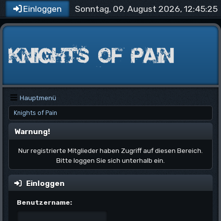
Sonntag, 09. August 2026, 12:45:25
Einloggen
Hauptmenü
Knights of Pain
Warnung!
Nur registrierte Mitglieder haben Zugriff auf diesen Bereich.
Bitte loggen Sie sich unterhalb ein.
Einloggen
Benutzername: