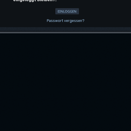
Passwort vergessen?