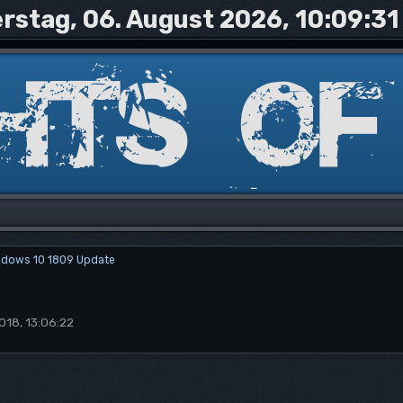
rstag, 06. August 2026, 10:09:31
ndows 10 1809 Update
018, 13:06:22