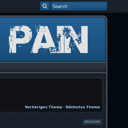
Vorheriges Thema
-
Nächstes Thema
DRUCKEN