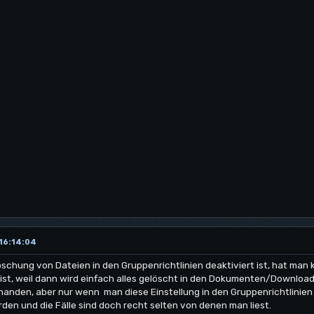
 16:14:04
chung von Dateien in den Gruppenrichtlinien deaktiviert ist, hat man 
st, weil dann wird einfach alles gelöscht in den Dokumenten/Download
orhanden, aber nur wenn man diese Einstellung in den Gruppenrichtlinien
orden und die Fälle sind doch recht selten von denen man liest.