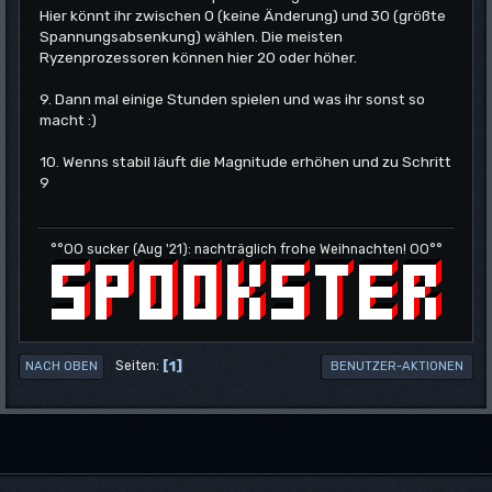
Hier könnt ihr zwischen 0 (keine Änderung) und 30 (größte
Spannungsabsenkung) wählen. Die meisten
Ryzenprozessoren können hier 20 oder höher.
9. Dann mal einige Stunden spielen und was ihr sonst so
macht :)
10. Wenns stabil läuft die Magnitude erhöhen und zu Schritt
9
°°OO sucker (Aug '21): nachträglich frohe Weihnachten! OO°°
1
Seiten
NACH OBEN
BENUTZER-AKTIONEN