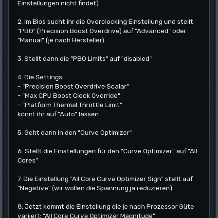
Einstellungen nicht findet)
2. Im Bios sucht ihr die Overclocking Einstellung und stellt
"PBO" (Precision Boost Overdrive) auf "Advanced" oder
"Manual" (je nach Hersteller).
3. Stellt dann die "PBO Limits" auf "disabled"
4. Die Settings:
- "Precision Boost Overdrive Scalar"
- "Max CPU Boost Clock Override"
- "Platform Thermal Throttle Limit"
könnt ihr auf "Auto" lassen
5. Geht dann in den "Curve Optimizer"
6. Stellt die Einstellungen für den "Curve Optimizer" auf "All
Cores"
7. Die Einstellung "All Core Curve Optimizer Sign" stellt auf
"Negative" (wir wollen die Spannung ja reduzieren)
8. Jetzt kommt die Einstellung die je nach Prozessor Güte
variiert: "All Core Curve Optimizer Magnitude"