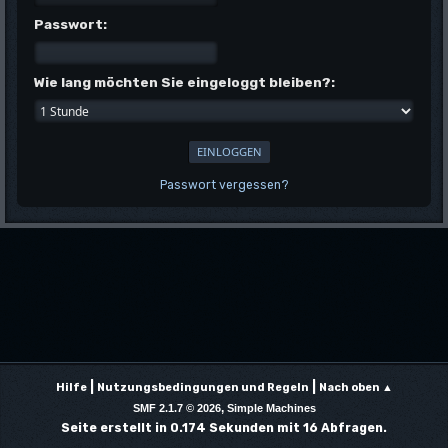
Passwort:
Wie lang möchten Sie eingeloggt bleiben?:
Passwort vergessen?
|
|
Hilfe
Nutzungsbedingungen und Regeln
Nach oben ▲
,
SMF 2.1.7 © 2026
Simple Machines
Seite erstellt in 0.174 Sekunden mit 16 Abfragen.