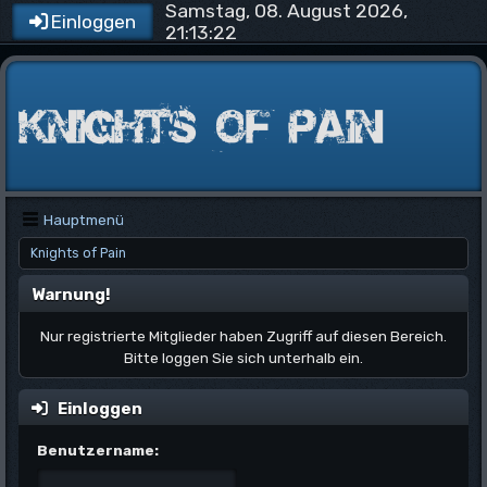
Samstag, 08. August 2026,
Einloggen
21:13:22
Hauptmenü
Knights of Pain
Warnung!
Nur registrierte Mitglieder haben Zugriff auf diesen Bereich.
Bitte loggen Sie sich unterhalb ein.
Einloggen
Benutzername: