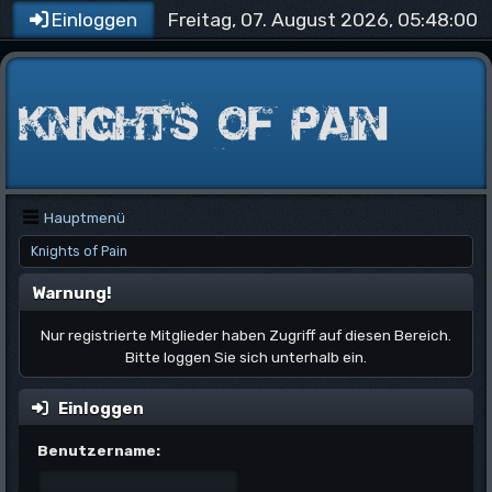
Freitag, 07. August 2026, 05:48:00
Einloggen
Hauptmenü
Knights of Pain
Warnung!
Nur registrierte Mitglieder haben Zugriff auf diesen Bereich.
Bitte loggen Sie sich unterhalb ein.
Einloggen
Benutzername: