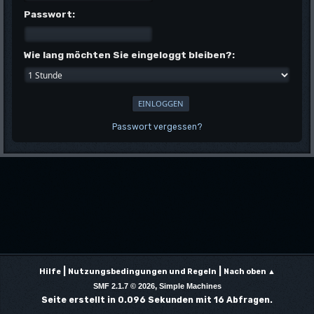
Passwort:
Wie lang möchten Sie eingeloggt bleiben?:
Passwort vergessen?
|
|
Hilfe
Nutzungsbedingungen und Regeln
Nach oben ▲
,
SMF 2.1.7 © 2026
Simple Machines
Seite erstellt in 0.096 Sekunden mit 16 Abfragen.