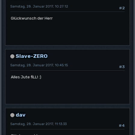
Samstag, 28. Januar 2017, 10:27:12
#2
Glückwunsch der Herr
Slave-ZERO
Samstag, 28. Januar 2017, 10:45:15
#3
Alles Jute fiLL! :)
dav
Samstag, 28. Januar 2017, 11:13:33
#4