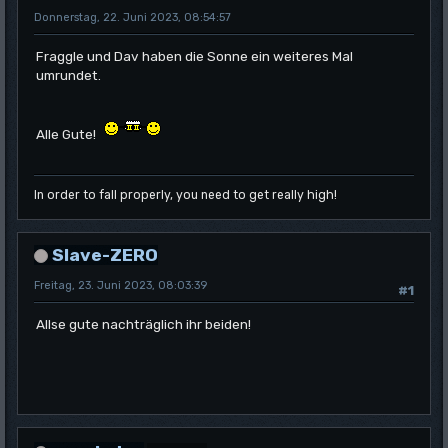
Donnerstag, 22. Juni 2023, 08:54:57
Fraggle und Dav haben die Sonne ein weiteres Mal
umrundet.
Alle Gute!
In order to fall properly, you need to get really high!
Slave-ZERO
Freitag, 23. Juni 2023, 08:03:39
#1
Allse gute nachträglich ihr beiden!