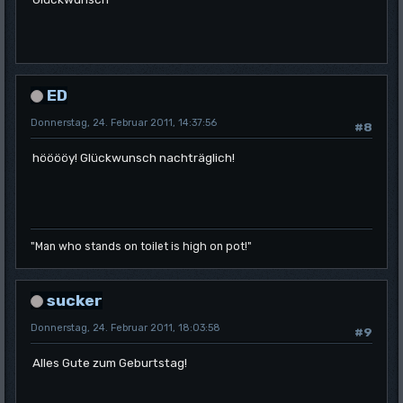
ED
Donnerstag, 24. Februar 2011, 14:37:56
#8
hööööy! Glückwunsch nachträglich!
"Man who stands on toilet is high on pot!"
sucker
Donnerstag, 24. Februar 2011, 18:03:58
#9
Alles Gute zum Geburtstag!