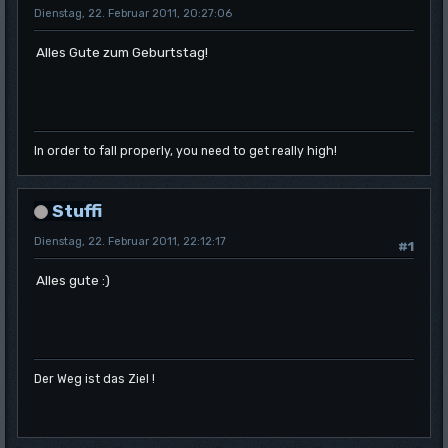
Dienstag, 22. Februar 2011, 20:27:06
Alles Gute zum Geburtstag!
In order to fall properly, you need to get really high!
Stuffi
Dienstag, 22. Februar 2011, 22:12:17
#1
Alles gute :)
Der Weg ist das Ziel !