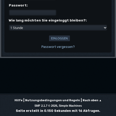
Passwort:
Wie lang möchten Sie eingeloggt bleiben?:
Passwort vergessen?
|
|
Hilfe
Nutzungsbedingungen und Regeln
Nach oben ▲
,
SMF 2.1.7 © 2026
Simple Machines
Seite erstellt in 0.150 Sekunden mit 16 Abfragen.