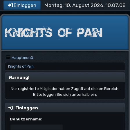
Montag, 10. August 2026, 10:07:08
Einloggen
Hauptmenü
Knights of Pain
Warnung!
Nur registrierte Mitglieder haben Zugriff auf diesen Bereich.
Bitte loggen Sie sich unterhalb ein.
Einloggen
Benutzername: