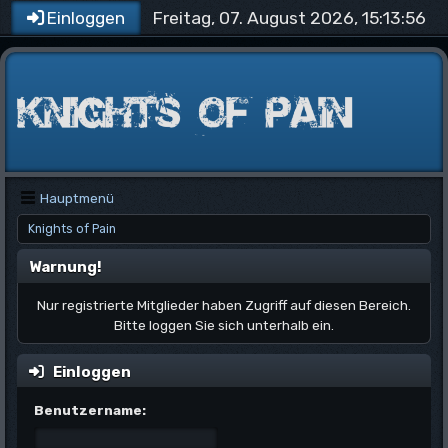
Freitag, 07. August 2026, 15:13:56
Einloggen
Hauptmenü
Knights of Pain
Warnung!
Nur registrierte Mitglieder haben Zugriff auf diesen Bereich.
Bitte loggen Sie sich unterhalb ein.
Einloggen
Benutzername: