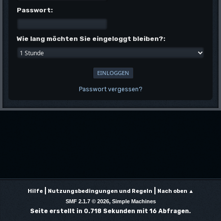
Passwort:
Wie lang möchten Sie eingeloggt bleiben?:
Passwort vergessen?
|
|
Hilfe
Nutzungsbedingungen und Regeln
Nach oben ▲
,
SMF 2.1.7 © 2026
Simple Machines
Seite erstellt in 0.718 Sekunden mit 16 Abfragen.