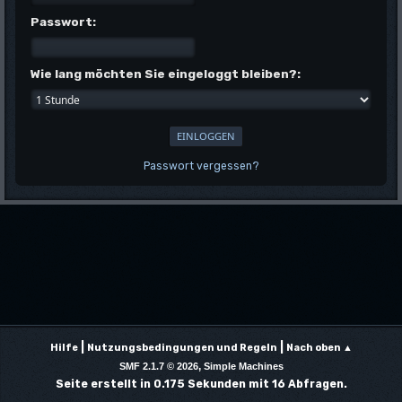
Passwort:
Wie lang möchten Sie eingeloggt bleiben?:
Passwort vergessen?
|
|
Hilfe
Nutzungsbedingungen und Regeln
Nach oben ▲
,
SMF 2.1.7 © 2026
Simple Machines
Seite erstellt in 0.175 Sekunden mit 16 Abfragen.