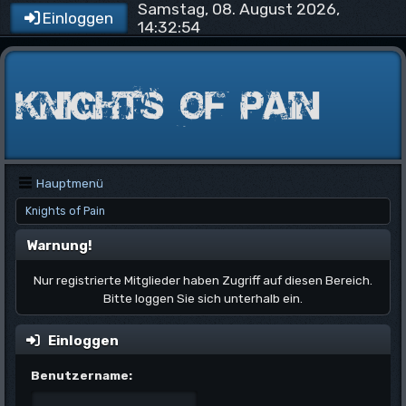
Samstag, 08. August 2026,
Einloggen
14:32:54
Hauptmenü
Knights of Pain
Warnung!
Nur registrierte Mitglieder haben Zugriff auf diesen Bereich.
Bitte loggen Sie sich unterhalb ein.
Einloggen
Benutzername: