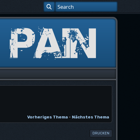
Vorheriges Thema
-
Nächstes Thema
DRUCKEN