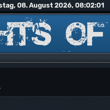
tag, 08. August 2026, 08:02:01
5