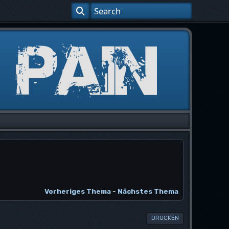
Vorheriges Thema
-
Nächstes Thema
DRUCKEN