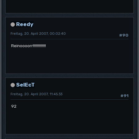
Reedy
Freitag, 20. April 2007, 00:02:40
#90
Reinoooorr!!!!!!!!!!!!!!
SelEcT
Freitag, 20. April 2007, 11:45:33
#91
92