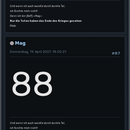
Und wenn ich auch wandle durch dunkle Tal,
ich fürchte mich nicht!
Denn ich bin [KoP]-=Mag=-
Nur die Toten haben das Ende des Krieges gesehen
Plato
Mag
Donnerstag, 19. April 2007, 18:00:21
#87
88
Und wenn ich auch wandle durch dunkle Tal,
ich fürchte mich nicht!