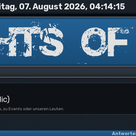
itag, 07. August 2026, 04:14:15
ic)
e, zu Events oder unseren Leuten.
Antworte